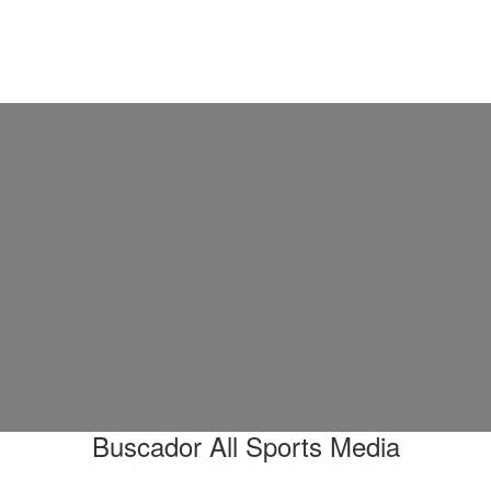
Buscador All Sports Media