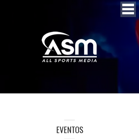
EVENTOS