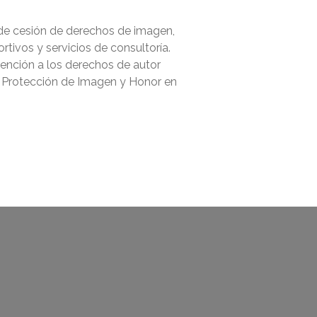
 de cesión de derechos de imagen,
tivos y servicios de consultoría.
atención a los derechos de autor
. Protección de Imagen y Honor en