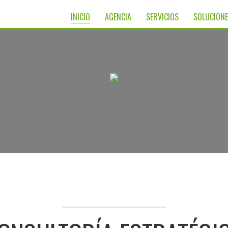
INICIO
AGENCIA
SERVICIOS
SOLUCION