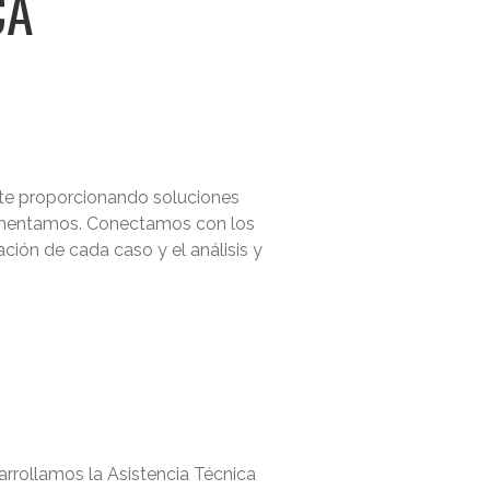
CA
te proporcionando soluciones
lementamos. Conectamos con los
ión de cada caso y el análisis y
arrollamos la Asistencia Técnica