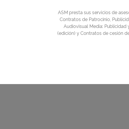
ASM presta sus servicios de ases
Contratos de Patrocinio, Publici
Audiovisual Media: Publicidad y
(edición) y Contratos de cesión 