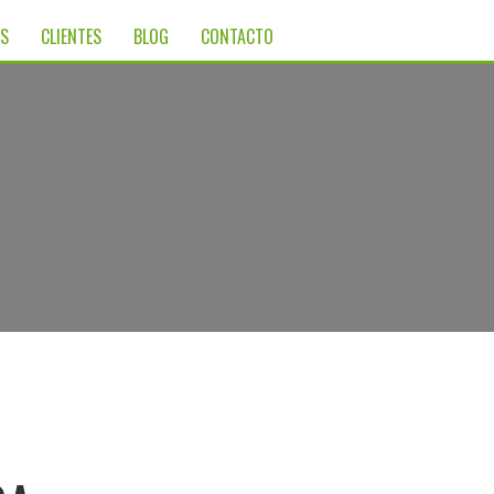
ES
CLIENTES
BLOG
CONTACTO