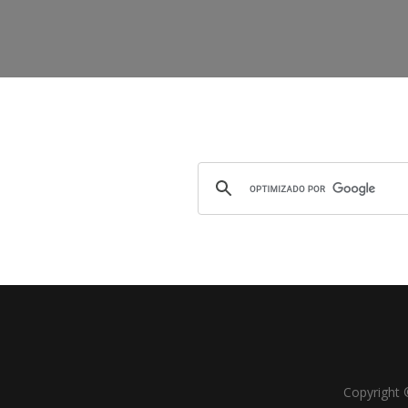
Copyright 