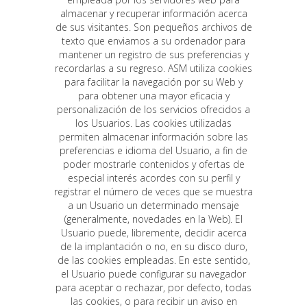
almacenar y recuperar información acerca
de sus visitantes. Son pequeños archivos de
texto que enviamos a su ordenador para
mantener un registro de sus preferencias y
recordarlas a su regreso. ASM utiliza cookies
para facilitar la navegación por su Web y
para obtener una mayor eficacia y
personalización de los servicios ofrecidos a
los Usuarios. Las cookies utilizadas
permiten almacenar información sobre las
preferencias e idioma del Usuario, a fin de
poder mostrarle contenidos y ofertas de
especial interés acordes con su perfil y
registrar el número de veces que se muestra
a un Usuario un determinado mensaje
(generalmente, novedades en la Web). El
Usuario puede, libremente, decidir acerca
de la implantación o no, en su disco duro,
de las cookies empleadas. En este sentido,
el Usuario puede configurar su navegador
para aceptar o rechazar, por defecto, todas
las cookies, o para recibir un aviso en