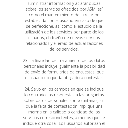
suministrar información y aclarar dudas
sobre los servicios ofrecidos por ASM, así
como el mantenimiento de la relación
establecida con el usuario en caso de que
se perfeccione, así como el estudio de la
utilización de los servicios por parte de los
usuarios, el diseño de nuevos servicios
relacionados y el envío de actualizaciones
de los servicios.
23. La finalidad del tratamiento de los datos
personales incluye igualmente la posibilidad
de envío de formularios de encuestas, que
el usuario no queda obligado a contestar.
24. Salvo en los campos en que se indique
lo contrario, las respuestas a las preguntas
sobre datos personales son voluntarias, sin
que la falta de contestación implique una
merma en la calidad o cantidad de los
servicios correspondientes, a menos que se
indique otra cosa. Los usuarios autorizan el