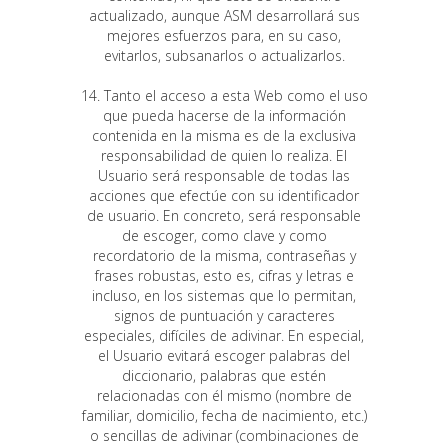
actualizado, aunque ASM desarrollará sus
mejores esfuerzos para, en su caso,
evitarlos, subsanarlos o actualizarlos.
14. Tanto el acceso a esta Web como el uso
que pueda hacerse de la información
contenida en la misma es de la exclusiva
responsabilidad de quien lo realiza. El
Usuario será responsable de todas las
acciones que efectúe con su identificador
de usuario. En concreto, será responsable
de escoger, como clave y como
recordatorio de la misma, contraseñas y
frases robustas, esto es, cifras y letras e
incluso, en los sistemas que lo permitan,
signos de puntuación y caracteres
especiales, difíciles de adivinar. En especial,
el Usuario evitará escoger palabras del
diccionario, palabras que estén
relacionadas con él mismo (nombre de
familiar, domicilio, fecha de nacimiento, etc.)
o sencillas de adivinar (combinaciones de