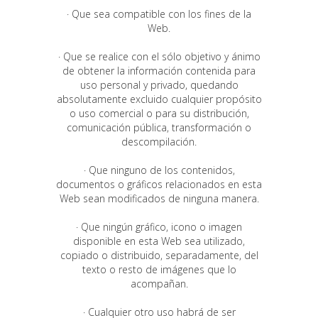
· Que sea compatible con los fines de la
Web.
· Que se realice con el sólo objetivo y ánimo
de obtener la información contenida para
uso personal y privado, quedando
absolutamente excluido cualquier propósito
o uso comercial o para su distribución,
comunicación pública, transformación o
descompilación.
· Que ninguno de los contenidos,
documentos o gráficos relacionados en esta
Web sean modificados de ninguna manera.
· Que ningún gráfico, icono o imagen
disponible en esta Web sea utilizado,
copiado o distribuido, separadamente, del
texto o resto de imágenes que lo
acompañan.
· Cualquier otro uso habrá de ser