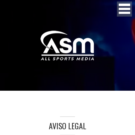
AVISO LEGAL