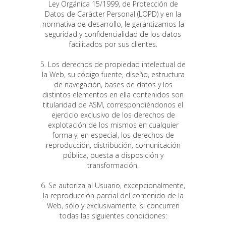
Ley Orgánica 15/1999, de Protección de
Datos de Carácter Personal (LOPD) y en la
normativa de desarrollo, le garantizamos la
seguridad y confidencialidad de los datos
facilitados por sus clientes.
5. Los derechos de propiedad intelectual de
la Web, su código fuente, diseño, estructura
de navegación, bases de datos y los
distintos elementos en ella contenidos son
titularidad de ASM, correspondiéndonos el
ejercicio exclusivo de los derechos de
explotación de los mismos en cualquier
forma y, en especial, los derechos de
reproducción, distribución, comunicación
pública, puesta a disposición y
transformación.
6. Se autoriza al Usuario, excepcionalmente,
la reproducción parcial del contenido de la
Web, sólo y exclusivamente, si concurren
todas las siguientes condiciones: