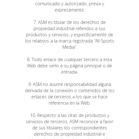
comunicado y autorizado, previa y
expresamente.
7. ASM es titular de los derechos de
propiedad industrial referidos a sus
productos y servicios, y específicamente de
los relativos a la marca registrada “All Sports
Media”.
8. Todo enlace de cualquier tercero a esta
Web debe serlo a su página principal o de
entrada.
9. ASM no asume responsabilidad alguna
derivada de la conexión o contenidos de los
enlaces de terceros a los que se hace
referencia en la Web.
10. Respecto a las citas de productos y
servicios de terceros, ASM reconoce a favor
de sus titulares los correspondientes
derechos de propiedad industrial e