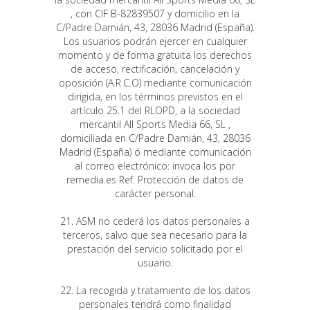
, con CIF B-82839507 y domicilio en la
C/Padre Damián, 43, 28036 Madrid (España).
Los usuarios podrán ejercer en cualquier
momento y de forma gratuita los derechos
de acceso, rectificación, cancelación y
oposición (A.R.C.O) mediante comunicación
dirigida, en los términos previstos en el
artículo 25.1 del RLOPD, a la sociedad
mercantil All Sports Media 66, SL ,
domiciliada en C/Padre Damián, 43, 28036
Madrid (España) ó mediante comunicación
al correo electrónico: invoca los por
remedia.es Ref. Protección de datos de
carácter personal.
21. ASM no cederá los datos personales a
terceros, salvo que sea necesario para la
prestación del servicio solicitado por el
usuario.
22. La recogida y tratamiento de los datos
personales tendrá como finalidad