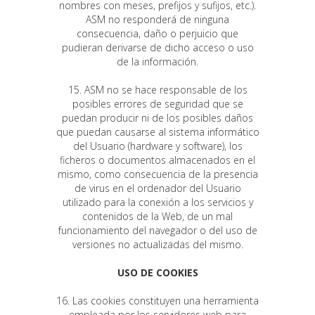
nombres con meses, prefijos y sufijos, etc.).
ASM no responderá de ninguna
consecuencia, daño o perjuicio que
pudieran derivarse de dicho acceso o uso
de la información.
15. ASM no se hace responsable de los
posibles errores de seguridad que se
puedan producir ni de los posibles daños
que puedan causarse al sistema informático
del Usuario (hardware y software), los
ficheros o documentos almacenados en el
mismo, como consecuencia de la presencia
de virus en el ordenador del Usuario
utilizado para la conexión a los servicios y
contenidos de la Web, de un mal
funcionamiento del navegador o del uso de
versiones no actualizadas del mismo.
USO DE COOKIES
16. Las cookies constituyen una herramienta
empleada por los servidores web para