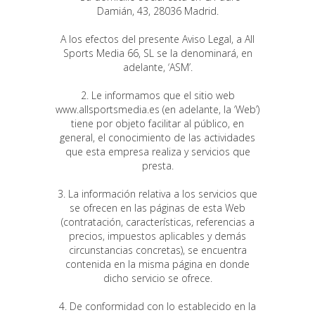
Damián, 43, 28036 Madrid.
A los efectos del presente Aviso Legal, a All
Sports Media 66, SL se la denominará, en
adelante, ‘ASM’.
2. Le informamos que el sitio web
www.allsportsmedia.es (en adelante, la ‘Web’)
tiene por objeto facilitar al público, en
general, el conocimiento de las actividades
que esta empresa realiza y servicios que
presta.
3. La información relativa a los servicios que
se ofrecen en las páginas de esta Web
(contratación, características, referencias a
precios, impuestos aplicables y demás
circunstancias concretas), se encuentra
contenida en la misma página en donde
dicho servicio se ofrece.
4. De conformidad con lo establecido en la