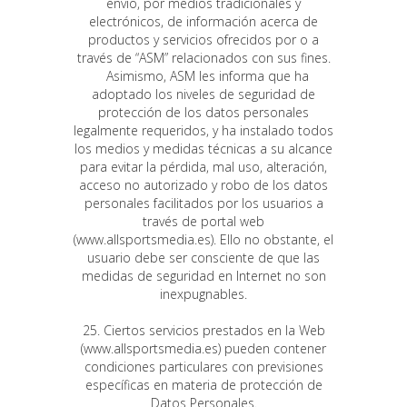
envío, por medios tradicionales y
electrónicos, de información acerca de
productos y servicios ofrecidos por o a
través de “ASM” relacionados con sus fines.
Asimismo, ASM les informa que ha
adoptado los niveles de seguridad de
protección de los datos personales
legalmente requeridos, y ha instalado todos
los medios y medidas técnicas a su alcance
para evitar la pérdida, mal uso, alteración,
acceso no autorizado y robo de los datos
personales facilitados por los usuarios a
través de portal web
(www.allsportsmedia.es). Ello no obstante, el
usuario debe ser consciente de que las
medidas de seguridad en Internet no son
inexpugnables.
25. Ciertos servicios prestados en la Web
(www.allsportsmedia.es) pueden contener
condiciones particulares con previsiones
específicas en materia de protección de
Datos Personales.