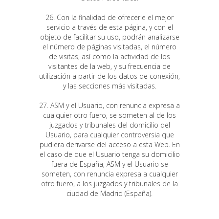
26. Con la finalidad de ofrecerle el mejor
servicio a través de esta página, y con el
objeto de facilitar su uso, podrán analizarse
el número de páginas visitadas, el número
de visitas, así como la actividad de los
visitantes de la web, y su frecuencia de
utilización a partir de los datos de conexión,
y las secciones más visitadas.
27. ASM y el Usuario, con renuncia expresa a
cualquier otro fuero, se someten al de los
juzgados y tribunales del domicilio del
Usuario, para cualquier controversia que
pudiera derivarse del acceso a esta Web. En
el caso de que el Usuario tenga su domicilio
fuera de España, ASM y el Usuario se
someten, con renuncia expresa a cualquier
otro fuero, a los juzgados y tribunales de la
ciudad de Madrid (España).