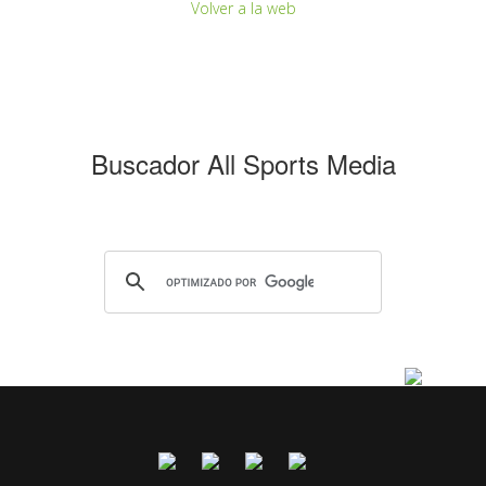
Volver a la web
Buscador All Sports Media