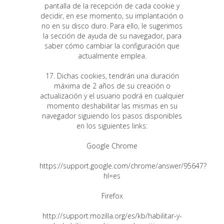
pantalla de la recepción de cada cookie y
decidir, en ese momento, su implantación o
no en su disco duro. Para ello, le sugerimos
la sección de ayuda de su navegador, para
saber cómo cambiar la configuración que
actualmente emplea.
17. Dichas cookies, tendrán una duración
máxima de 2 años de su creación o
actualización y el usuario podrá en cualquier
momento deshabilitar las mismas en su
navegador siguiendo los pasos disponibles
en los siguientes links:
Google Chrome
https://support.google.com/chrome/answer/95647?
hl=es
Firefox
http://support.mozilla.org/es/kb/habilitar-y-