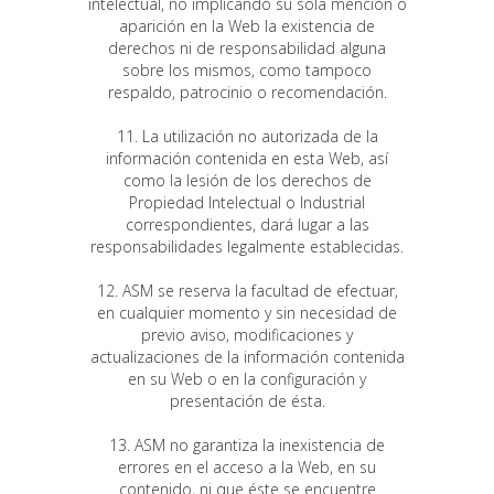
intelectual, no implicando su sola mención o
aparición en la Web la existencia de
derechos ni de responsabilidad alguna
sobre los mismos, como tampoco
respaldo, patrocinio o recomendación.
11. La utilización no autorizada de la
información contenida en esta Web, así
como la lesión de los derechos de
Propiedad Intelectual o Industrial
correspondientes, dará lugar a las
responsabilidades legalmente establecidas.
12. ASM se reserva la facultad de efectuar,
en cualquier momento y sin necesidad de
previo aviso, modificaciones y
actualizaciones de la información contenida
en su Web o en la configuración y
presentación de ésta.
13. ASM no garantiza la inexistencia de
errores en el acceso a la Web, en su
contenido, ni que éste se encuentre