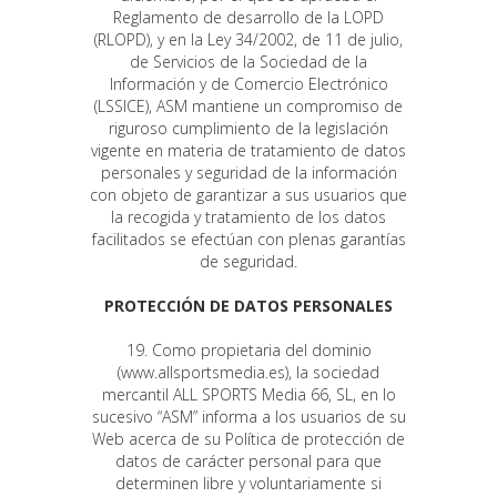
Reglamento de desarrollo de la LOPD
(RLOPD), y en la Ley 34/2002, de 11 de julio,
de Servicios de la Sociedad de la
Información y de Comercio Electrónico
(LSSICE), ASM mantiene un compromiso de
riguroso cumplimiento de la legislación
vigente en materia de tratamiento de datos
personales y seguridad de la información
con objeto de garantizar a sus usuarios que
la recogida y tratamiento de los datos
facilitados se efectúan con plenas garantías
de seguridad.
PROTECCIÓN DE DATOS PERSONALES
19. Como propietaria del dominio
(www.allsportsmedia.es), la sociedad
mercantil ALL SPORTS Media 66, SL, en lo
sucesivo “ASM” informa a los usuarios de su
Web acerca de su Política de protección de
datos de carácter personal para que
determinen libre y voluntariamente si